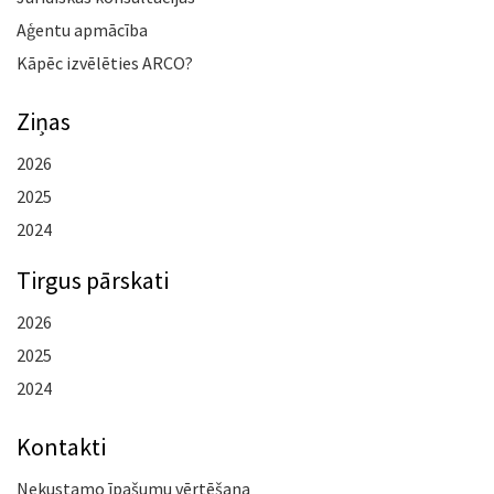
Aģentu apmācība
Kāpēc izvēlēties ARCO?
Ziņas
2026
2025
2024
Tirgus pārskati
2026
2025
2024
Kontakti
Nekustamo īpašumu vērtēšana