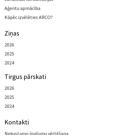
Aģentu apmācība
Kāpēc izvēlēties ARCO?
Ziņas
2026
2025
2024
Tirgus pārskati
2026
2025
2024
Kontakti
Nekustamo īpašumu vērtēšana