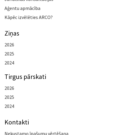
Aģentu apmācība
Kāpēc izvēlēties ARCO?
Ziņas
2026
2025
2024
Tirgus pārskati
2026
2025
2024
Kontakti
Nekustamo īpašumu vērtēšana