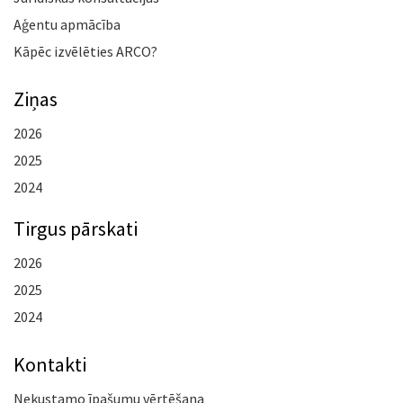
Aģentu apmācība
Kāpēc izvēlēties ARCO?
Ziņas
2026
2025
2024
Tirgus pārskati
2026
2025
2024
Kontakti
Nekustamo īpašumu vērtēšana