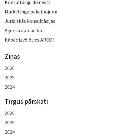
Konsultāciju dienests
Mārketinga pakalpojumi
Juridiskās konsultācijas
Aģentu apmācība
Kāpēc izvēlēties ARCO?
Ziņas
2026
2025
2024
Tirgus pārskati
2026
2025
2024