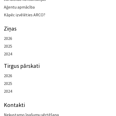
Aģentu apmācība
Kāpēc izvēlēties ARCO?
Ziņas
2026
2025
2024
Tirgus pārskati
2026
2025
2024
Kontakti
Nekustamo īpašumu vērtēšana