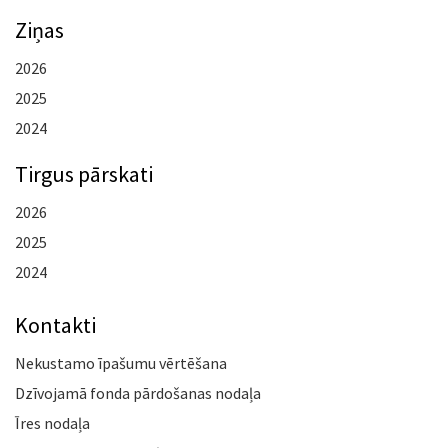
Ziņas
2026
2025
2024
Tirgus pārskati
2026
2025
2024
Kontakti
Nekustamo īpašumu vērtēšana
Dzīvojamā fonda pārdošanas nodaļa
Īres nodaļa