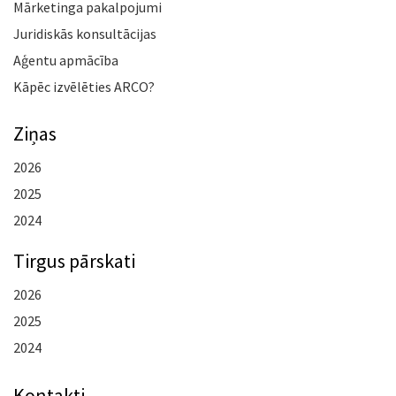
Mārketinga pakalpojumi
Juridiskās konsultācijas
Aģentu apmācība
Kāpēc izvēlēties ARCO?
Ziņas
2026
2025
2024
Tirgus pārskati
2026
2025
2024
Kontakti