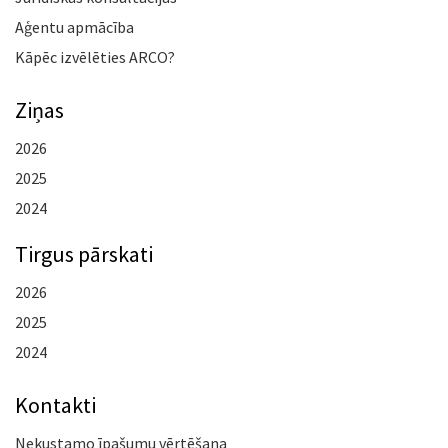
Aģentu apmācība
Kāpēc izvēlēties ARCO?
Ziņas
2026
2025
2024
Tirgus pārskati
2026
2025
2024
Kontakti
Nekustamo īpašumu vērtēšana