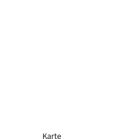
Karte