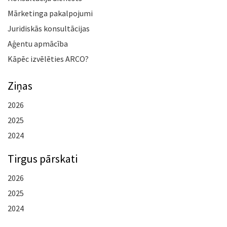
Mārketinga pakalpojumi
Juridiskās konsultācijas
Aģentu apmācība
Kāpēc izvēlēties ARCO?
Ziņas
2026
2025
2024
Tirgus pārskati
2026
2025
2024