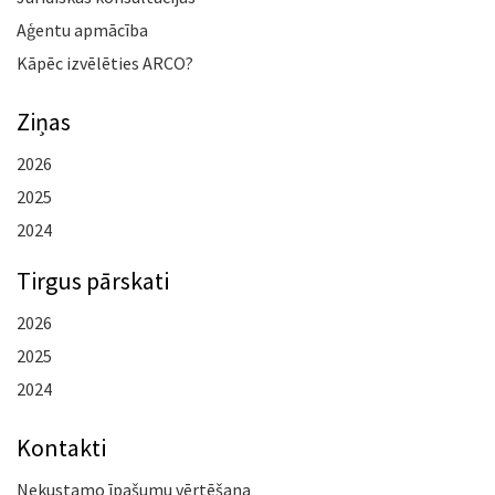
Aģentu apmācība
Kāpēc izvēlēties ARCO?
Ziņas
2026
2025
2024
Tirgus pārskati
2026
2025
2024
Kontakti
Nekustamo īpašumu vērtēšana