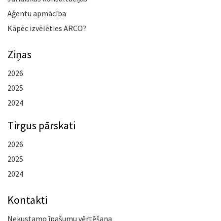
Aģentu apmācība
Kāpēc izvēlēties ARCO?
Ziņas
2026
2025
2024
Tirgus pārskati
2026
2025
2024
Kontakti
Nekustamo īpašumu vērtēšana