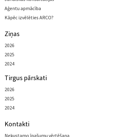
Aģentu apmācība
Kāpēc izvēlēties ARCO?
Ziņas
2026
2025
2024
Tirgus pārskati
2026
2025
2024
Kontakti
Nekustamo īpašumu vērtēšana