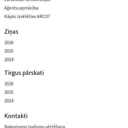
Aģentu apmācība
Kāpēc izvēlēties ARCO?
Ziņas
2026
2025
2024
Tirgus pārskati
2026
2025
2024
Kontakti
Nekustamo īpašumu vērtēšana