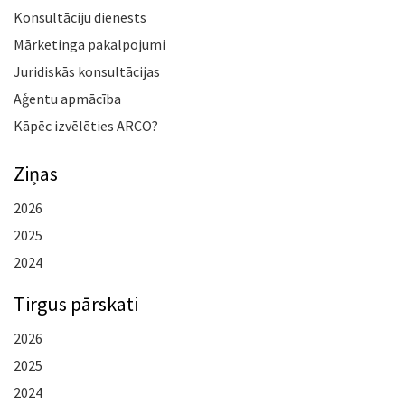
Konsultāciju dienests
Mārketinga pakalpojumi
Juridiskās konsultācijas
Aģentu apmācība
Kāpēc izvēlēties ARCO?
Ziņas
2026
2025
2024
Tirgus pārskati
2026
2025
2024