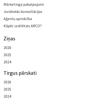
Mārketinga pakalpojumi
Juridiskās konsultācijas
Aģentu apmācība
Kāpēc izvēlēties ARCO?
Ziņas
2026
2025
2024
Tirgus pārskati
2026
2025
2024