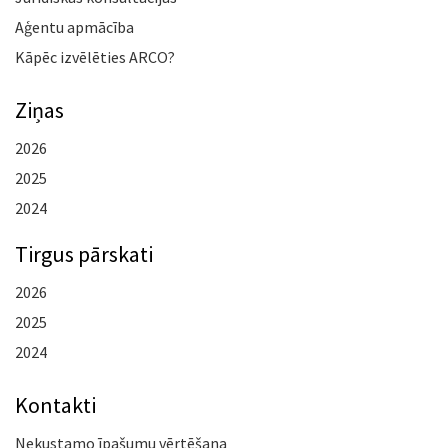
Aģentu apmācība
Kāpēc izvēlēties ARCO?
Ziņas
2026
2025
2024
Tirgus pārskati
2026
2025
2024
Kontakti
Nekustamo īpašumu vērtēšana