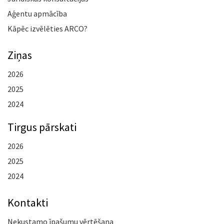
Aģentu apmācība
Kāpēc izvēlēties ARCO?
Ziņas
2026
2025
2024
Tirgus pārskati
2026
2025
2024
Kontakti
Nekustamo īpašumu vērtēšana