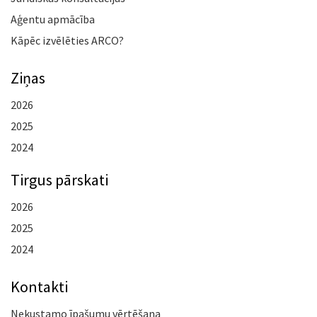
Aģentu apmācība
Kāpēc izvēlēties ARCO?
Ziņas
2026
2025
2024
Tirgus pārskati
2026
2025
2024
Kontakti
Nekustamo īpašumu vērtēšana