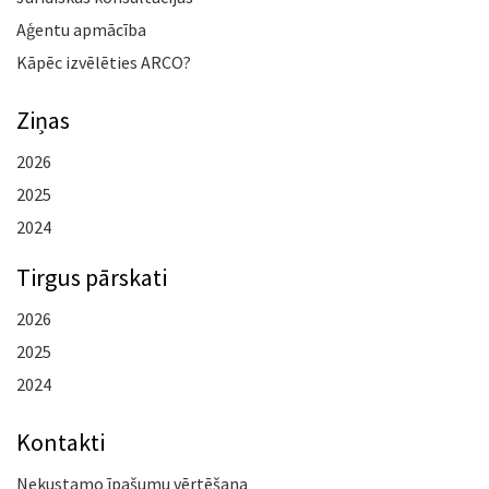
Aģentu apmācība
Kāpēc izvēlēties ARCO?
Ziņas
2026
2025
2024
Tirgus pārskati
2026
2025
2024
Kontakti
Nekustamo īpašumu vērtēšana