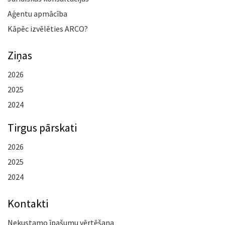
Aģentu apmācība
Kāpēc izvēlēties ARCO?
Ziņas
2026
2025
2024
Tirgus pārskati
2026
2025
2024
Kontakti
Nekustamo īpašumu vērtēšana