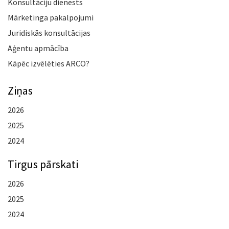
Konsultāciju dienests
Mārketinga pakalpojumi
Juridiskās konsultācijas
Aģentu apmācība
Kāpēc izvēlēties ARCO?
Ziņas
2026
2025
2024
Tirgus pārskati
2026
2025
2024