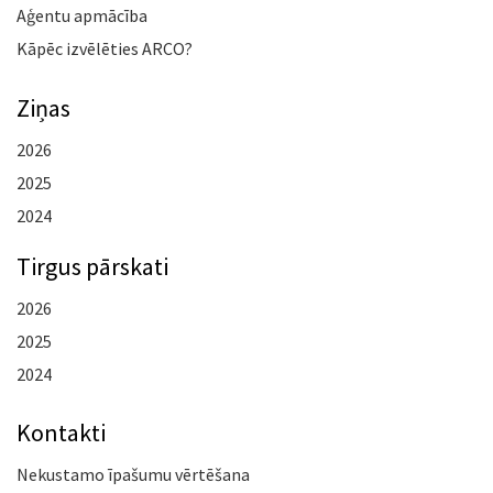
Aģentu apmācība
Kāpēc izvēlēties ARCO?
Ziņas
2026
2025
2024
Tirgus pārskati
2026
2025
2024
Kontakti
Nekustamo īpašumu vērtēšana