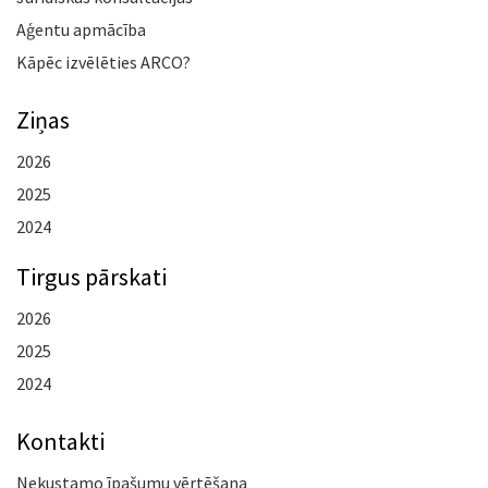
Aģentu apmācība
Kāpēc izvēlēties ARCO?
Ziņas
2026
2025
2024
Tirgus pārskati
2026
2025
2024
Kontakti
Nekustamo īpašumu vērtēšana