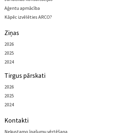
Aģentu apmācība
Kāpēc izvēlēties ARCO?
Ziņas
2026
2025
2024
Tirgus pārskati
2026
2025
2024
Kontakti
Nekustamo īpašumu vērtēšana