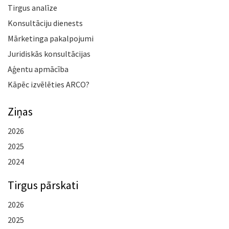
Tirgus analīze
Konsultāciju dienests
Mārketinga pakalpojumi
Juridiskās konsultācijas
Aģentu apmācība
Kāpēc izvēlēties ARCO?
Ziņas
2026
2025
2024
Tirgus pārskati
2026
2025