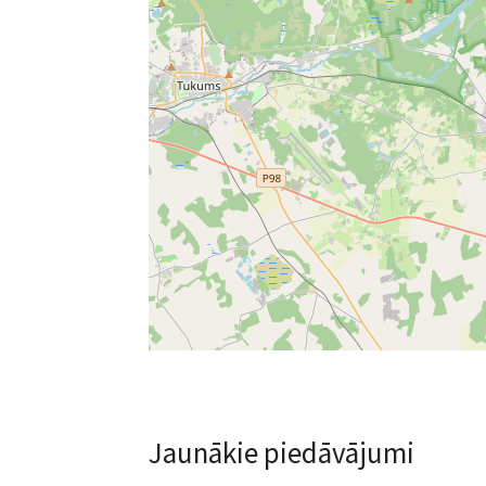
Jaunākie piedāvājumi