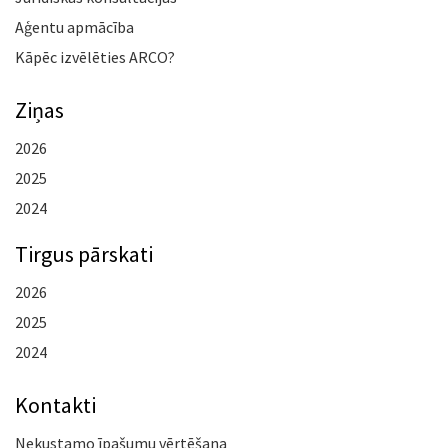
Aģentu apmācība
Kāpēc izvēlēties ARCO?
Ziņas
2026
2025
2024
Tirgus pārskati
2026
2025
2024
Kontakti
Nekustamo īpašumu vērtēšana