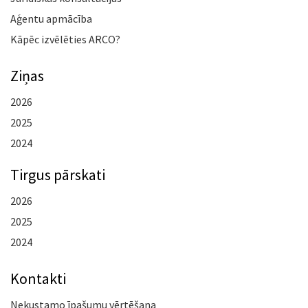
Aģentu apmācība
Kāpēc izvēlēties ARCO?
Ziņas
2026
2025
2024
Tirgus pārskati
2026
2025
2024
Kontakti
Nekustamo īpašumu vērtēšana