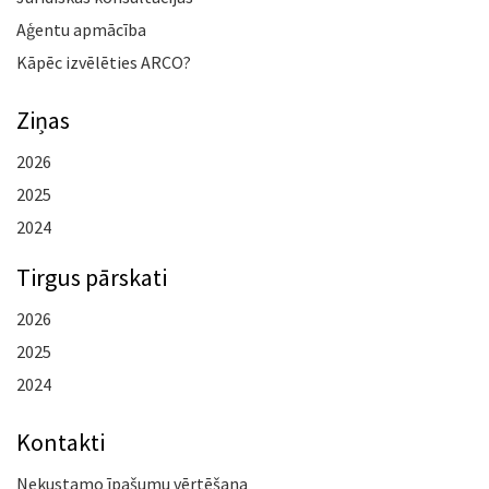
Aģentu apmācība
Kāpēc izvēlēties ARCO?
Ziņas
2026
2025
2024
Tirgus pārskati
2026
2025
2024
Kontakti
Nekustamo īpašumu vērtēšana