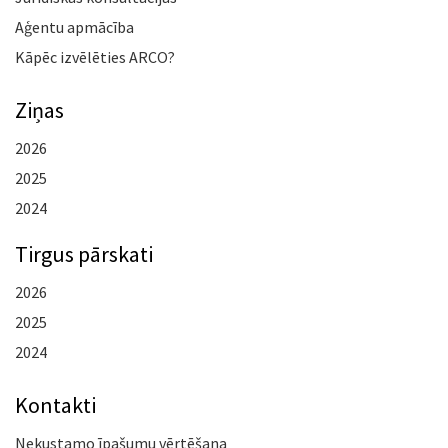
Aģentu apmācība
Kāpēc izvēlēties ARCO?
Ziņas
2026
2025
2024
Tirgus pārskati
2026
2025
2024
Kontakti
Nekustamo īpašumu vērtēšana