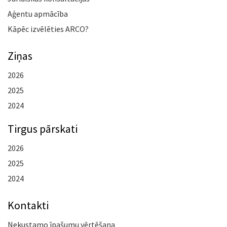
Aģentu apmācība
Kāpēc izvēlēties ARCO?
Ziņas
2026
2025
2024
Tirgus pārskati
2026
2025
2024
Kontakti
Nekustamo īpašumu vērtēšana