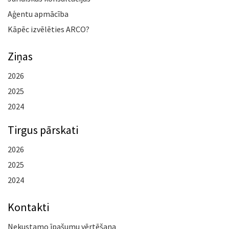
Aģentu apmācība
Kāpēc izvēlēties ARCO?
Ziņas
2026
2025
2024
Tirgus pārskati
2026
2025
2024
Kontakti
Nekustamo īpašumu vērtēšana