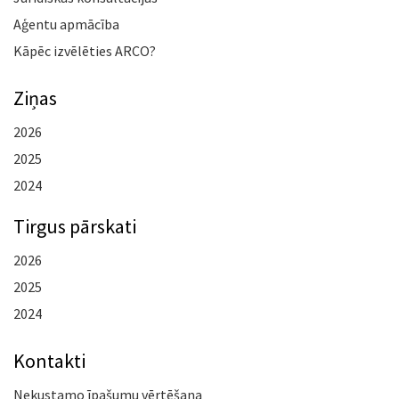
Aģentu apmācība
Kāpēc izvēlēties ARCO?
Ziņas
2026
2025
2024
Tirgus pārskati
2026
2025
2024
Kontakti
Nekustamo īpašumu vērtēšana