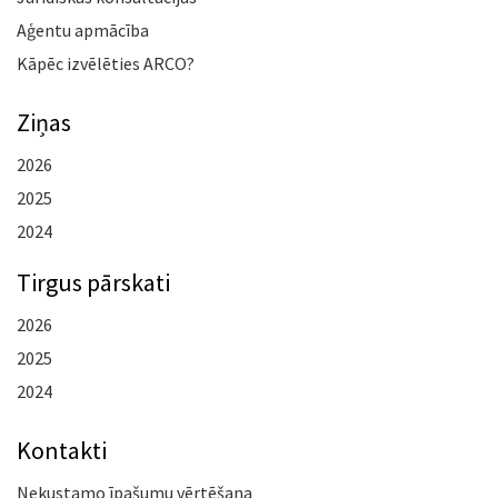
Aģentu apmācība
Kāpēc izvēlēties ARCO?
Ziņas
2026
2025
2024
Tirgus pārskati
2026
2025
2024
Kontakti
Nekustamo īpašumu vērtēšana