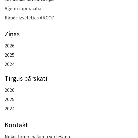
Aģentu apmācība
Kāpēc izvēlēties ARCO?
Ziņas
2026
2025
2024
Tirgus pārskati
2026
2025
2024
Kontakti
Nekustamo īpašumu vērtēšana