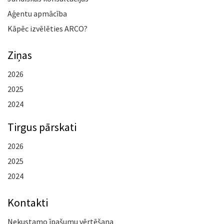
Aģentu apmācība
Kāpēc izvēlēties ARCO?
Ziņas
2026
2025
2024
Tirgus pārskati
2026
2025
2024
Kontakti
Nekustamo īpašumu vērtēšana