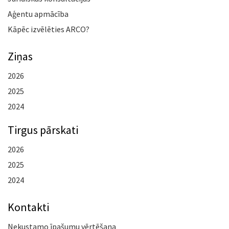
Aģentu apmācība
Kāpēc izvēlēties ARCO?
Ziņas
2026
2025
2024
Tirgus pārskati
2026
2025
2024
Kontakti
Nekustamo īpašumu vērtēšana