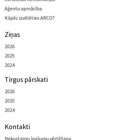
Aģentu apmācība
Kāpēc izvēlēties ARCO?
Ziņas
2026
2025
2024
Tirgus pārskati
2026
2025
2024
Kontakti
Nekustamo īpašumu vērtēšana