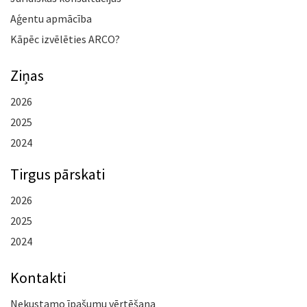
Aģentu apmācība
Kāpēc izvēlēties ARCO?
Ziņas
2026
2025
2024
Tirgus pārskati
2026
2025
2024
Kontakti
Nekustamo īpašumu vērtēšana