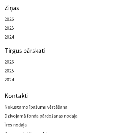
Ziņas
2026
2025
2024
Tirgus pārskati
2026
2025
2024
Kontakti
Nekustamo īpašumu vērtēšana
Dzīvojamā fonda pārdošanas nodaļa
Īres nodaļa