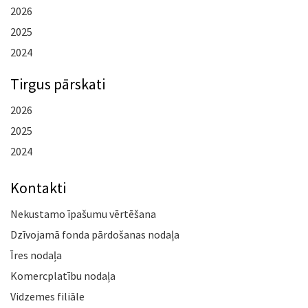
2026
2025
2024
Tirgus pārskati
2026
2025
2024
Kontakti
Nekustamo īpašumu vērtēšana
Dzīvojamā fonda pārdošanas nodaļa
Īres nodaļa
Komercplatību nodaļa
Vidzemes filiāle