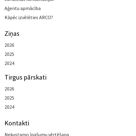
Aģentu apmācība
Kāpēc izvēlēties ARCO?
Ziņas
2026
2025
2024
Tirgus pārskati
2026
2025
2024
Kontakti
Nekustamo īpašumu vērtēšana