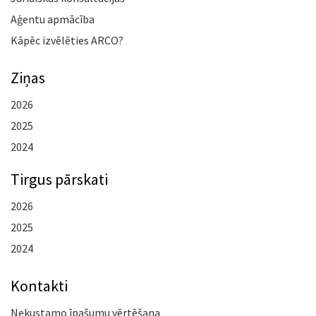
Aģentu apmācība
Kāpēc izvēlēties ARCO?
Ziņas
2026
2025
2024
Tirgus pārskati
2026
2025
2024
Kontakti
Nekustamo īpašumu vērtēšana