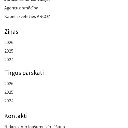
Aģentu apmācība
Kāpēc izvēlēties ARCO?
Ziņas
2026
2025
2024
Tirgus pārskati
2026
2025
2024
Kontakti
Nekustamo īpašumu vērtēšana