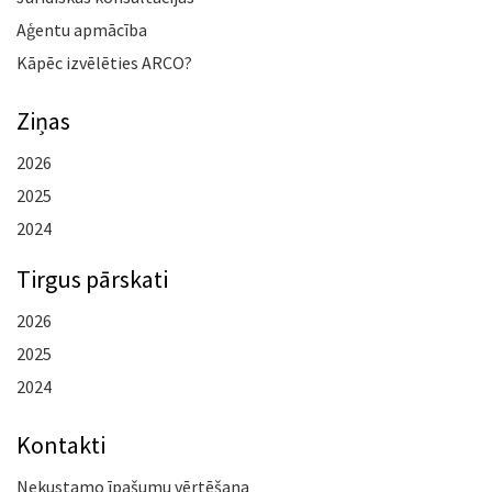
Aģentu apmācība
Kāpēc izvēlēties ARCO?
Ziņas
2026
2025
2024
Tirgus pārskati
2026
2025
2024
Kontakti
Nekustamo īpašumu vērtēšana