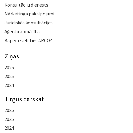
Konsultāciju dienests
Mārketinga pakalpojumi
Juridiskās konsultācijas
Aģentu apmācība
Kāpēc izvēlēties ARCO?
Ziņas
2026
2025
2024
Tirgus pārskati
2026
2025
2024