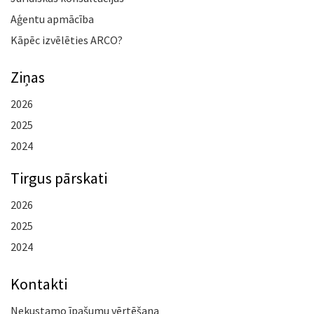
Aģentu apmācība
Kāpēc izvēlēties ARCO?
Ziņas
2026
2025
2024
Tirgus pārskati
2026
2025
2024
Kontakti
Nekustamo īpašumu vērtēšana