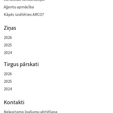
Aģentu apmācība
Kāpēc izvēlēties ARCO?
Ziņas
2026
2025
2024
Tirgus pārskati
2026
2025
2024
Kontakti
Nekustamo īpašumu vērtēšana